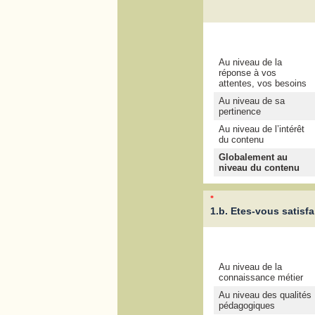
Au niveau de la
réponse à vos
attentes, vos besoins
Au niveau de sa
pertinence
Au niveau de l’intérêt
du contenu
Globalement au
niveau du contenu
*
1.b. Etes-vous satisfa
Au niveau de la
connaissance métier
Au niveau des qualités
pédagogiques