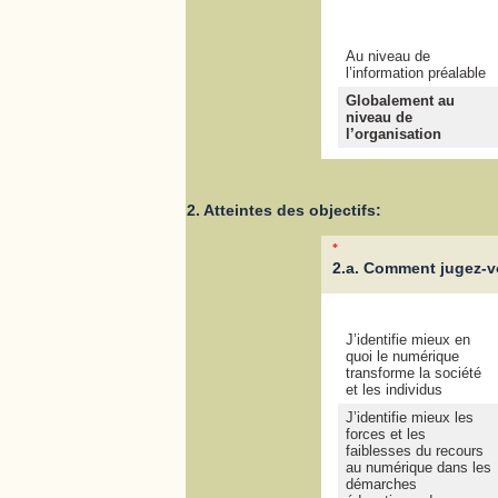
Au niveau de
l’information préalable
Globalement au
niveau de
l’organisation
2. Atteintes des objectifs:
*
2.a. Comment jugez-vo
J’identifie mieux en
quoi le numérique
transforme la société
et les individus
J’identifie mieux les
forces et les
faiblesses du recours
au numérique dans les
démarches