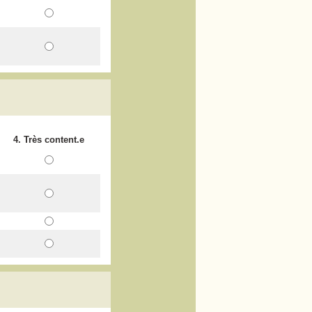
4. Très content.e