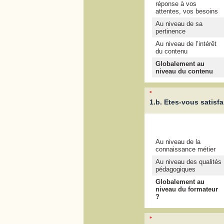
réponse à vos
attentes, vos besoins
Au niveau de sa
pertinence
Au niveau de l’intérêt
du contenu
Globalement au
niveau du contenu
*
1.b. Etes-vous satisf
Au niveau de la
connaissance métier
Au niveau des qualités
pédagogiques
Globalement au
niveau du formateur
?
*