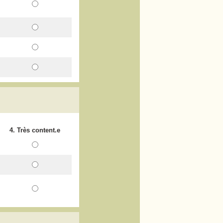
4. Très content.e