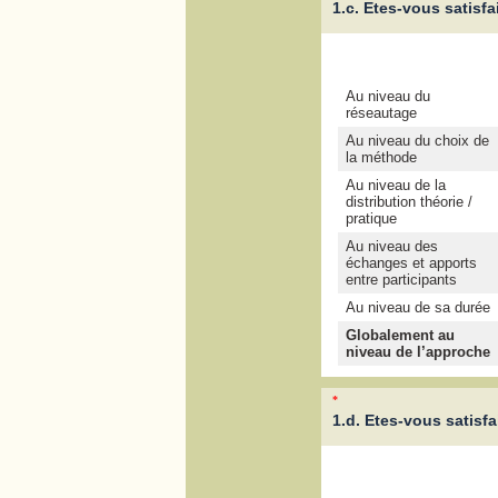
1.c. Etes-vous satisfa
Au niveau du
réseautage
Au niveau du choix de
la méthode
Au niveau de la
distribution théorie /
pratique
Au niveau des
échanges et apports
entre participants
Au niveau de sa durée
Globalement au
niveau de l’approche
*
1.d. Etes-vous satisfa