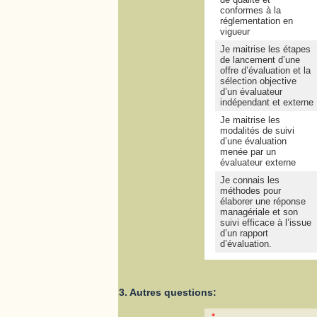
conformes à la
réglementation en
vigueur
Je maitrise les étapes
de lancement d’une
offre d’évaluation et la
sélection objective
d’un évaluateur
indépendant et externe
Je maitrise les
modalités de suivi
d’une évaluation
menée par un
évaluateur externe
Je connais les
méthodes pour
élaborer une réponse
managériale et son
suivi efficace à l’issue
d’un rapport
d’évaluation.
3. Autres questions:
*