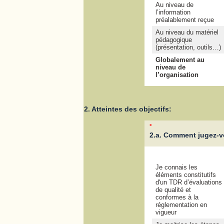
Au niveau de
l’information
préalablement reçue
Au niveau du matériel
pédagogique
(présentation, outils…)
Globalement au
niveau de
l’organisation
2. Atteintes des objectifs:
*
2.a. Comment jugez-v
Je connais les
éléments constitutifs
d'un TDR d’évaluations
de qualité et
conformes à la
réglementation en
vigueur