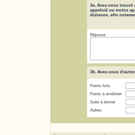
3a. Avez-vous trouvé a
apprécié ou moins ap
distance, afin notamm
Réponse
3b. Avez-vous d'aut
Points forts
Points à améliorer
Suite à donner
Autres