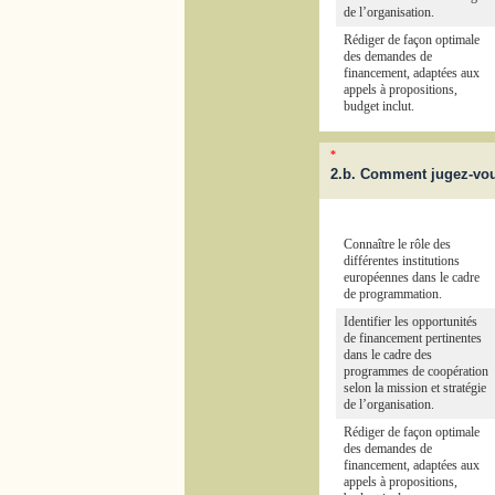
de l’organisation.
Rédiger de façon optimale
des demandes de
financement, adaptées aux
appels à propositions,
budget inclut.
*
2.b. Comment jugez-vo
Connaître le rôle des
différentes institutions
européennes dans le cadre
de programmation.
Identifier les opportunités
de financement pertinentes
dans le cadre des
programmes de coopération
selon la mission et stratégie
de l’organisation.
Rédiger de façon optimale
des demandes de
financement, adaptées aux
appels à propositions,