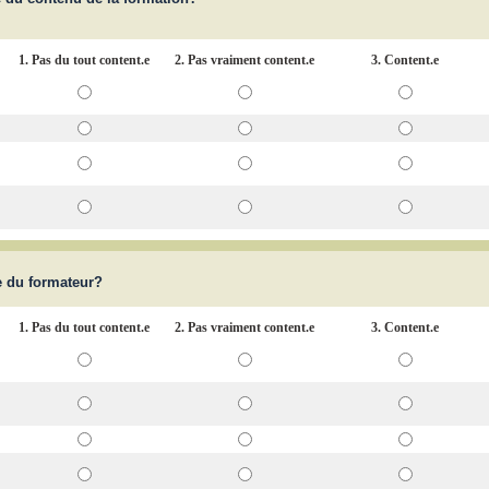
1. Pas du tout content.e
2. Pas vraiment content.e
3. Content.e
.e du formateur?
1. Pas du tout content.e
2. Pas vraiment content.e
3. Content.e