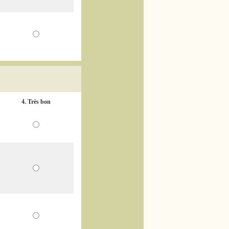
4. Très bon