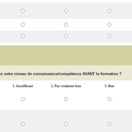
s votre niveau de connaissance/compétence AVANT la formation ?
1. Insuffisant
2. Pas vraiment bon
3. Bon