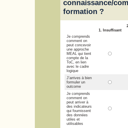
connaissance/com
formation ?
1. Insuffisant
Je comprends
comment on
peut concevoir
une approche
MEAL qui tient
compte de la
ToC, en lien
avec le cadre
logique
J’arrives à bien
formuler un
outcome
Je comprends
comment on
peut arriver à
des indicateurs
qui fournissent
des données
utiles et
utilisables