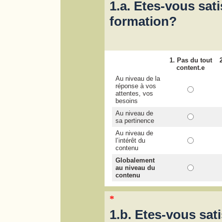
1.a. Etes-vous sati
formation?
1. Pas du tout
content.e
Au niveau de la
réponse à vos
attentes, vos
besoins
Au niveau de
sa pertinence
Au niveau de
l’intérêt du
contenu
Globalement
au niveau du
contenu
*
1.b. Etes-vous sati