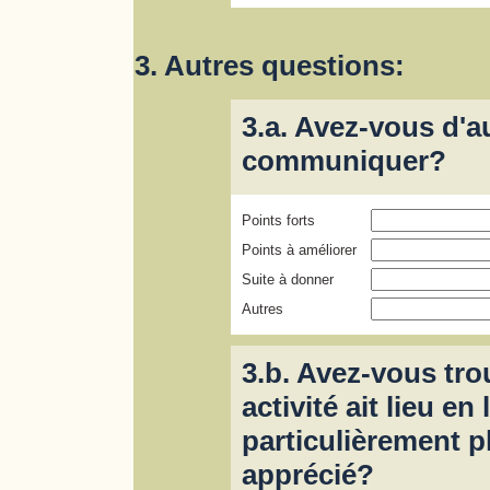
3. Autres questions:
3.a. Avez-vous d'
communiquer?
Points forts
Points à améliorer
Suite à donner
Autres
3.b. Avez-vous tro
activité ait lieu e
particulièrement 
apprécié?