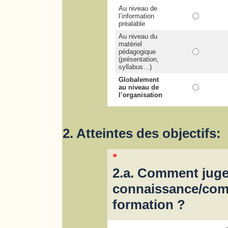
Au niveau de
l’information
préalable
Au niveau du
matériel
pédagogique
(présentation,
syllabus…)
Globalement
au niveau de
l’organisation
2. Atteintes des objectifs:
*
2.a. Comment juge
connaissance/com
formation ?