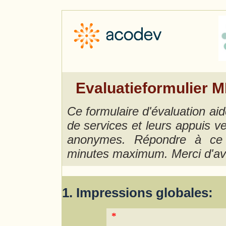
Evaluatieformulier M
Ce formulaire d'évaluation aid
de services et leurs appuis 
anonymes. Répondre à ce f
minutes maximum. Merci d'ava
1. Impressions globales:
*