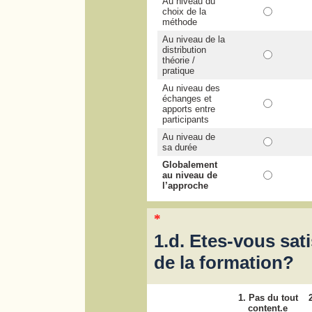
Au niveau du
choix de la
méthode
Au niveau de la
distribution
théorie /
pratique
Au niveau des
échanges et
apports entre
participants
Au niveau de
sa durée
Globalement
au niveau de
l’approche
*
1.d. Etes-vous sati
de la formation?
1. Pas du tout
content.e