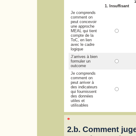
1. Insuffisant
Je comprends
comment on
peut concevoir
une approche
MEAL qui tient
compte de la
ToC, en lien
avec le cadre
logique
J’arrives à bien
formuler un
outcome
Je comprends
comment on
peut arriver à
des indicateurs
qui fournissent
des données
utiles et
utilisables
*
2.b. Comment juge