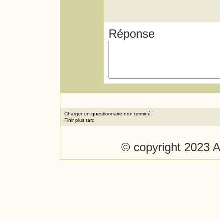
Réponse
© copyright 2023